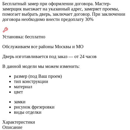
Бесплатный замер при оформлении договора. Мастер-
замерщик выезжает на указанный адрес, замеряет проемы,
помогает выбрать дверь, заключает договор. При заключении
договора необходимо внести предоплату 30%
Установка:
бесплатно
Обслуживаем все районы Москвы и МО
Дверь изготавливается под заказ —
от 24 часов
В данной модели мы можем изменить:
размер (под Ваш проем)
тип конструкции
материал
цвет
замки
рисунок фрезеровки
виды отделки
Характеристики
Описание