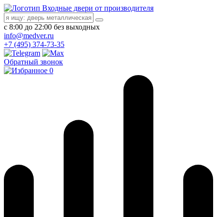
Входные двери от производителя
с 8:00 до 22:00 без выходных
info@medver.ru
+7 (495) 374-73-35
Обратный звонок
0