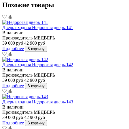
Похожие товары
Дверь входная Недорогая дверь-141
В наличии
Производитель
МЕДВЕРЬ
39 000 руб
42 900 руб
Подробнее
В корзину
Дверь входная Недорогая дверь-142
В наличии
Производитель
МЕДВЕРЬ
39 000 руб
42 900 руб
Подробнее
В корзину
Дверь входная Недорогая дверь-143
В наличии
Производитель
МЕДВЕРЬ
39 000 руб
42 900 руб
Подробнее
В корзину