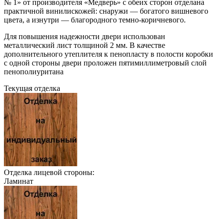
№ 1» от производителя «Медверь» с обеих сторон отделана
практичной винилискожей: снаружи — богатого вишневого
цвета, а изнутри — благородного темно-коричневого.
Для повышения надежности двери использован
металлический лист толщиной 2 мм. В качестве
дополнительного утеплителя к пенопласту в полости коробки
с одной стороны двери проложен пятимиллиметровый слой
пенополиуритана
Текущая отделка
Отделка лицевой стороны:
Ламинат