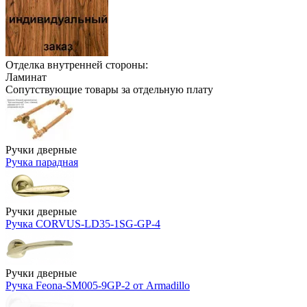
Отделка внутренней стороны:
Ламинат
Сопутствующие товары за отдельную плату
Ручки дверные
Ручка парадная
Ручки дверные
Ручка CORVUS-LD35-1SG-GP-4
Ручки дверные
Ручка Feona-SM005-9GP-2 от Armadillo