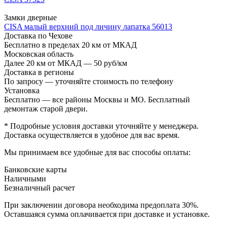
Замки дверные
CISA малый верхний под личину лапатка 56013
Доставка по Чехове
Бесплатно в пределах 20 км от МКАД
Московская область
Далее 20 км от МКАД — 50 руб/км
Доставка в регионы
По запросу — уточняйте стоимость по телефону
Установка
Бесплатно — все районы Москвы и МО. Бесплатный
демонтаж старой двери.
* Подробные условия доставки уточняйте у менеджера.
Доставка осуществляется в удобное для вас время.
Мы принимаем все удобные для вас способы оплаты:
Банковские карты
Наличными
Безналичный расчет
При заключении договора необходима предоплата 30%.
Оставшаяся сумма оплачивается при доставке и установке.