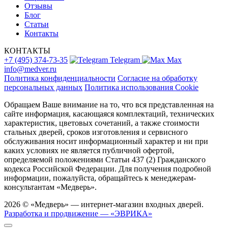
Отзывы
Блог
Статьи
Контакты
КОНТАКТЫ
+7 (495) 374-73-35
Telegram
Max
info@medver.ru
Политика конфиденциальности
Согласие на обработку
персональных данных
Политика использования Cookie
Обращаем Ваше внимание на то, что вся представленная на
сайте информация, касающаяся комплектаций, технических
характеристик, цветовых сочетаний, а также стоимости
стальных дверей, сроков изготовления и сервисного
обслуживания носит информационный характер и ни при
каких условиях не является публичной офертой,
определяемой положениями Статьи 437 (2) Гражданского
кодекса Российской Федерации. Для получения подробной
информации, пожалуйста, обращайтесь к менеджерам-
консультантам «Медверь».
2026 © «Медверь» — интернет-магазин входных дверей.
Разработка и продвижение — «ЭВРИКА»