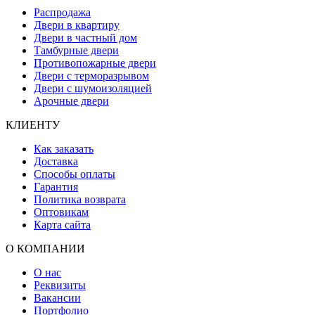
Распродажа
Двери в квартиру
Двери в частный дом
Тамбурные двери
Противопожарные двери
Двери с терморазрывом
Двери с шумоизоляцией
Арочные двери
КЛИЕНТУ
Как заказать
Доставка
Способы оплаты
Гарантия
Политика возврата
Оптовикам
Карта сайта
О КОМПАНИИ
О нас
Реквизиты
Вакансии
Портфолио