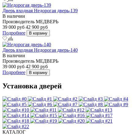
Дверь входная Недорогая дверь-139
В наличии
Производитель
МЕДВЕРЬ
39 000 руб
42 900 руб
Подробнее
В корзину
Дверь входная Недорогая дверь-140
В наличии
Производитель
МЕДВЕРЬ
39 000 руб
42 900 руб
Подробнее
В корзину
Установка дверей
КАТАЛОГ