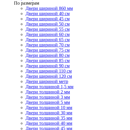
По размерам
Двери шириной 860 мм
Двери шириной 40 см
Двери шириной 45 см
Двери шириной 50 см
Двери шириной 55 см
Двери шириной 60 см
Двери шириной 65 см
Двери шириной 70 см
Двери шириной 75 см
Двери шириной 80 см
Двери шириной 85 см
Двери шириной 90 см
Двери шириной 110 см
Двери шириной 120 см
Двери шириной метр
Двери толщиной 1,5 мм
Двери толщиной 2 мм
Двери толщиной 3 мм
Двери толщиной 5 мм
Двери толщиной 10 мм
Двери толщиной 30 мм
Двери толщиной 35 мм
Двери толщиной 40 мм
Двери толщиной 45 мм