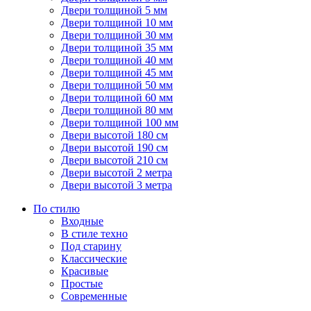
Двери толщиной 5 мм
Двери толщиной 10 мм
Двери толщиной 30 мм
Двери толщиной 35 мм
Двери толщиной 40 мм
Двери толщиной 45 мм
Двери толщиной 50 мм
Двери толщиной 60 мм
Двери толщиной 80 мм
Двери толщиной 100 мм
Двери высотой 180 см
Двери высотой 190 см
Двери высотой 210 см
Двери высотой 2 метра
Двери высотой 3 метра
По стилю
Входные
В стиле техно
Под старину
Классические
Красивые
Простые
Современные