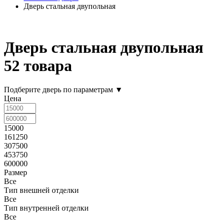
Дверь стальная двупольная
Дверь стальная двупольная
52 товара
Подберите дверь по параметрам
▼
Цена
15000
161250
307500
453750
600000
Размер
Все
Тип внешней отделки
Все
Тип внутренней отделки
Все