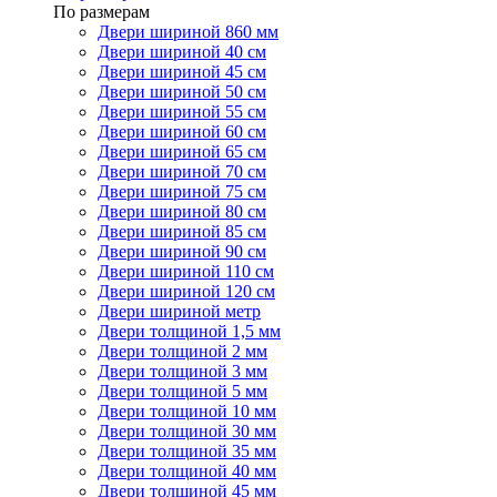
По размерам
Двери шириной 860 мм
Двери шириной 40 см
Двери шириной 45 см
Двери шириной 50 см
Двери шириной 55 см
Двери шириной 60 см
Двери шириной 65 см
Двери шириной 70 см
Двери шириной 75 см
Двери шириной 80 см
Двери шириной 85 см
Двери шириной 90 см
Двери шириной 110 см
Двери шириной 120 см
Двери шириной метр
Двери толщиной 1,5 мм
Двери толщиной 2 мм
Двери толщиной 3 мм
Двери толщиной 5 мм
Двери толщиной 10 мм
Двери толщиной 30 мм
Двери толщиной 35 мм
Двери толщиной 40 мм
Двери толщиной 45 мм