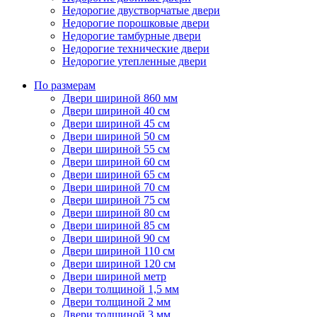
Недорогие двустворчатые двери
Недорогие порошковые двери
Недорогие тамбурные двери
Недорогие технические двери
Недорогие утепленные двери
По размерам
Двери шириной 860 мм
Двери шириной 40 см
Двери шириной 45 см
Двери шириной 50 см
Двери шириной 55 см
Двери шириной 60 см
Двери шириной 65 см
Двери шириной 70 см
Двери шириной 75 см
Двери шириной 80 см
Двери шириной 85 см
Двери шириной 90 см
Двери шириной 110 см
Двери шириной 120 см
Двери шириной метр
Двери толщиной 1,5 мм
Двери толщиной 2 мм
Двери толщиной 3 мм