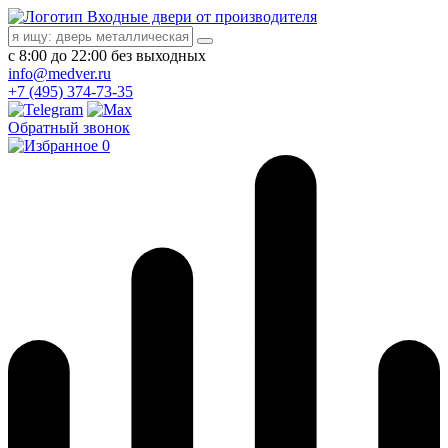
Входные двери от производителя
с 8:00 до 22:00 без выходных
info@medver.ru
+7 (495) 374-73-35
Обратный звонок
0