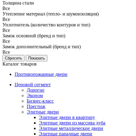
Толщина стали
Все
Утепление материал (тепло- и шумоизоляция)
Все
Уплотнитель (количество контуров и тип)
Все
Замок основной (бренд и тип)
Все
Замок дополнительный (бренд и тип)
Все
Каталог товаров
Противопожарные двери
Ценовой сегмент
Дорогие
Эконом
Бизнес-класс
Престиж
Элитные двери
Элитные двери в квартиру
Элитные двери из массива дуба
Элитные металлические двери
Элитные парадные двери