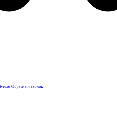
ver.ru
Обратный звонок