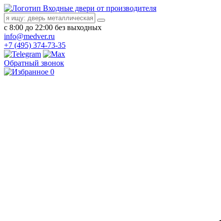
Входные двери от производителя
с 8:00 до 22:00 без выходных
info@medver.ru
+7 (495) 374-73-35
Обратный звонок
0