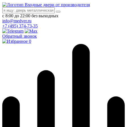
Входные двери от производителя
с 8:00 до 22:00 без выходных
info@medver.ru
+7 (495) 374-73-35
Обратный звонок
0