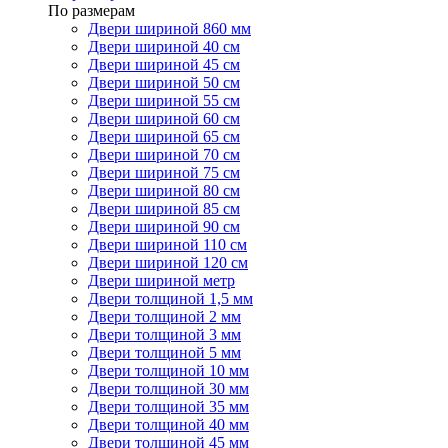
По размерам
Двери шириной 860 мм
Двери шириной 40 см
Двери шириной 45 см
Двери шириной 50 см
Двери шириной 55 см
Двери шириной 60 см
Двери шириной 65 см
Двери шириной 70 см
Двери шириной 75 см
Двери шириной 80 см
Двери шириной 85 см
Двери шириной 90 см
Двери шириной 110 см
Двери шириной 120 см
Двери шириной метр
Двери толщиной 1,5 мм
Двери толщиной 2 мм
Двери толщиной 3 мм
Двери толщиной 5 мм
Двери толщиной 10 мм
Двери толщиной 30 мм
Двери толщиной 35 мм
Двери толщиной 40 мм
Двери толщиной 45 мм