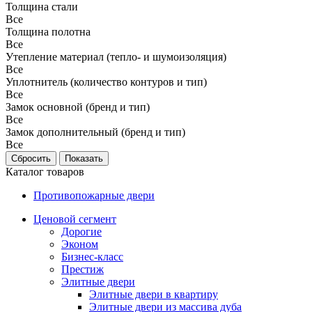
Толщина стали
Все
Толщина полотна
Все
Утепление материал (тепло- и шумоизоляция)
Все
Уплотнитель (количество контуров и тип)
Все
Замок основной (бренд и тип)
Все
Замок дополнительный (бренд и тип)
Все
Каталог товаров
Противопожарные двери
Ценовой сегмент
Дорогие
Эконом
Бизнес-класс
Престиж
Элитные двери
Элитные двери в квартиру
Элитные двери из массива дуба