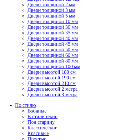
Двери толщиной 2 мм
Двери толщиной 3 мм
Двери толщиной 5 мм
Двери толщиной 10 мм
Двери толщиной 30 мм
Двери толщиной 35 мм
Двери толщиной 40 мм
Двери толщиной 45 мм
Двери толщиной 50 мм
Двери толщиной 60 мм
Двери толщиной 80 мм
Двери толщиной 100 мм
Двери высотой 180 см
Двери высотой 190 см
Двери высотой 210 см
Двери высотой 2 метра
Двери высотой 3 метра
По стилю
Входные
В стиле техно
Под старину
Классические
Красивые
Простые