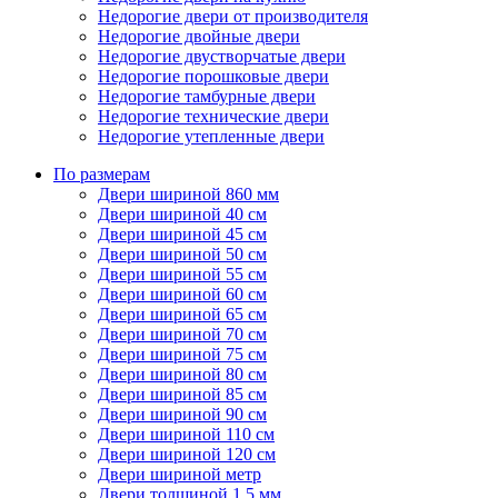
Недорогие двери от производителя
Недорогие двойные двери
Недорогие двустворчатые двери
Недорогие порошковые двери
Недорогие тамбурные двери
Недорогие технические двери
Недорогие утепленные двери
По размерам
Двери шириной 860 мм
Двери шириной 40 см
Двери шириной 45 см
Двери шириной 50 см
Двери шириной 55 см
Двери шириной 60 см
Двери шириной 65 см
Двери шириной 70 см
Двери шириной 75 см
Двери шириной 80 см
Двери шириной 85 см
Двери шириной 90 см
Двери шириной 110 см
Двери шириной 120 см
Двери шириной метр
Двери толщиной 1,5 мм