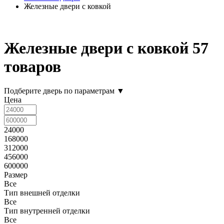
Железные двери с ковкой
Железные двери с ковкой
57
товаров
Подберите дверь по параметрам
▼
Цена
24000
168000
312000
456000
600000
Размер
Все
Тип внешней отделки
Все
Тип внутренней отделки
Все