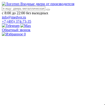
Входные двери от производителя
с 8:00 до 22:00 без выходных
info@medver.ru
+7 (495) 374-73-35
Обратный звонок
0