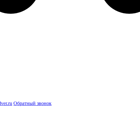
ver.ru
Обратный звонок