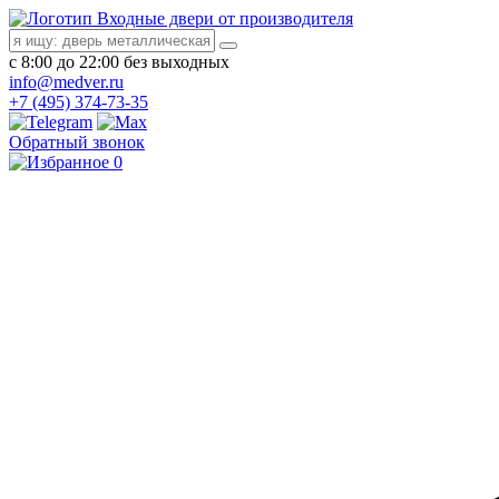
Входные двери от производителя
с 8:00 до 22:00 без выходных
info@medver.ru
+7 (495) 374-73-35
Обратный звонок
0