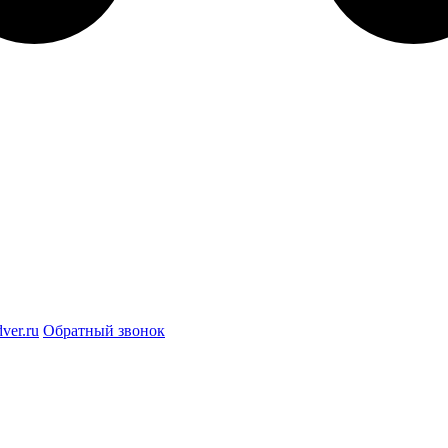
ver.ru
Обратный звонок