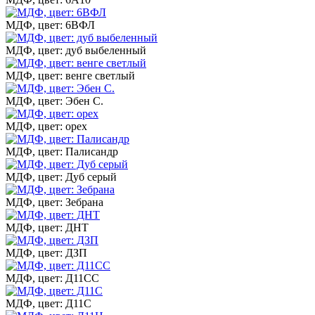
МДФ, цвет: 6ВФЛ
МДФ, цвет: дуб выбеленный
МДФ, цвет: венге светлый
МДФ, цвет: Эбен С.
МДФ, цвет: орех
МДФ, цвет: Палисандр
МДФ, цвет: Дуб серый
МДФ, цвет: Зебрана
МДФ, цвет: ДНТ
МДФ, цвет: ДЗП
МДФ, цвет: Д11СС
МДФ, цвет: Д11С