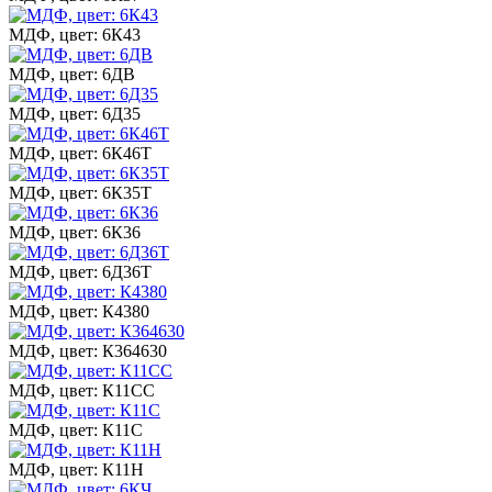
МДФ, цвет: 6К43
МДФ, цвет: 6ДВ
МДФ, цвет: 6Д35
МДФ, цвет: 6К46Т
МДФ, цвет: 6К35Т
МДФ, цвет: 6К36
МДФ, цвет: 6Д36Т
МДФ, цвет: К4380
МДФ, цвет: К364630
МДФ, цвет: К11СС
МДФ, цвет: К11С
МДФ, цвет: К11Н