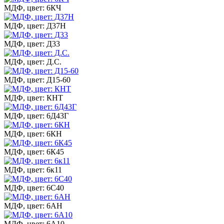
МДФ, цвет: 6КЧ
МДФ, цвет: Д37Н
МДФ, цвет: Д33
МДФ, цвет: Д.С.
МДФ, цвет: Д15-60
МДФ, цвет: КНТ
МДФ, цвет: 6Д43Г
МДФ, цвет: 6КН
МДФ, цвет: 6К45
МДФ, цвет: 6к11
МДФ, цвет: 6С40
МДФ, цвет: 6АН
МДФ, цвет: 6А10