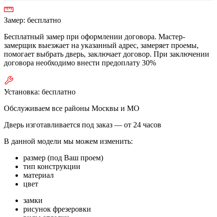
Замер:
бесплатно
Бесплатный замер при оформлении договора. Мастер-
замерщик выезжает на указанный адрес, замеряет проемы,
помогает выбрать дверь, заключает договор. При заключении
договора необходимо внести предоплату 30%
Установка:
бесплатно
Обслуживаем все районы Москвы и МО
Дверь изготавливается под заказ —
от 24 часов
В данной модели мы можем изменить:
размер (под Ваш проем)
тип конструкции
материал
цвет
замки
рисунок фрезеровки