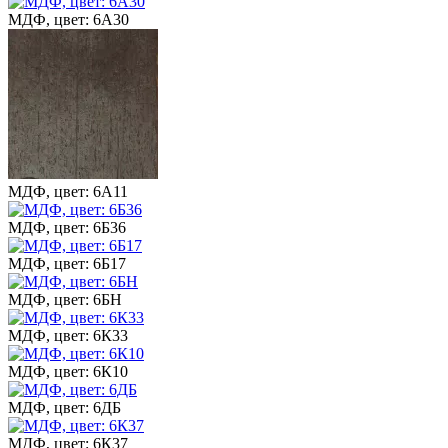
МДФ, цвет: 6А30
МДФ, цвет: 6А11
МДФ, цвет: 6Б36
МДФ, цвет: 6Б17
МДФ, цвет: 6БН
МДФ, цвет: 6К33
МДФ, цвет: 6К10
МДФ, цвет: 6ДБ
МДФ, цвет: 6К37