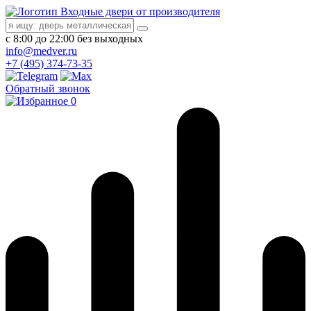
Входные двери от производителя
с 8:00 до 22:00 без выходных
info@medver.ru
+7 (495) 374-73-35
Обратный звонок
0