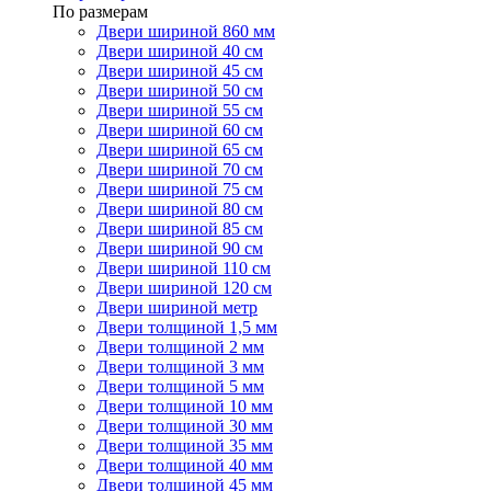
По размерам
Двери шириной 860 мм
Двери шириной 40 см
Двери шириной 45 см
Двери шириной 50 см
Двери шириной 55 см
Двери шириной 60 см
Двери шириной 65 см
Двери шириной 70 см
Двери шириной 75 см
Двери шириной 80 см
Двери шириной 85 см
Двери шириной 90 см
Двери шириной 110 см
Двери шириной 120 см
Двери шириной метр
Двери толщиной 1,5 мм
Двери толщиной 2 мм
Двери толщиной 3 мм
Двери толщиной 5 мм
Двери толщиной 10 мм
Двери толщиной 30 мм
Двери толщиной 35 мм
Двери толщиной 40 мм
Двери толщиной 45 мм