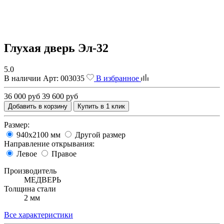
Глухая дверь Эл-32
5.0
В наличии
Арт:
003035
В избранное
36 000 руб
39 600 руб
Добавить в корзину
Купить в 1 клик
Размер:
940х2100 мм
Другой размер
Направление открывания:
Левое
Правое
Производитель
МЕДВЕРЬ
Толщина стали
2 мм
Все характеристики