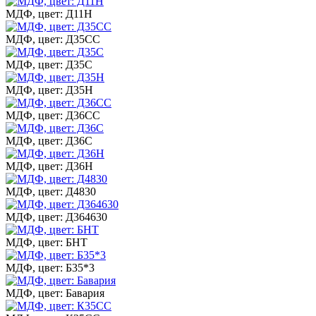
МДФ, цвет: Д11Н
МДФ, цвет: Д35СС
МДФ, цвет: Д35С
МДФ, цвет: Д35Н
МДФ, цвет: Д36СС
МДФ, цвет: Д36С
МДФ, цвет: Д36Н
МДФ, цвет: Д4830
МДФ, цвет: Д364630
МДФ, цвет: БНТ
МДФ, цвет: Б35*3
МДФ, цвет: Бавария