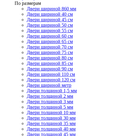
По размерам
Двери шириной 860 мм
Двери шириной 40 см
Двери шириной 45 см
Двери шириной 50 см
Двери шириной 55 см
Двери шириной 60 см
Двери шириной 65 см
Двери шириной 70 см
Двери шириной 75 см
Двери шириной 80 см
Двери шириной 85 см
Двери шириной 90 см
Двери шириной 110 см
Двери шириной 120 см
Двери шириной метр
Двери толщиной 1,5 мм
Двери толщиной 2 мм
Двери толщиной 3 мм
Двери толщиной 5 мм
Двери толщиной 10 мм
Двери толщиной 30 мм
Двери толщиной 35 мм
Двери толщиной 40 мм
Двери толщиной 45 мм