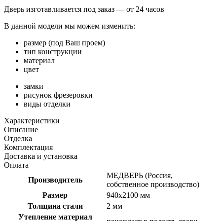
Дверь изготавливается под заказ —
от 24 часов
В данной модели мы можем изменить:
размер (под Ваш проем)
тип конструкции
материал
цвет
замки
рисунок фрезеровки
виды отделки
Характеристики
Описание
Отделка
Комплектация
Доставка и установка
Оплата
МЕДВЕРЬ (Россия,
Производитель
собственное производство)
Размер
940х2100 мм
Толщина стали
2 мм
Утепление материал