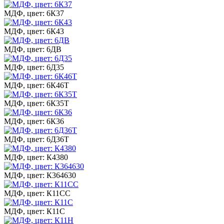
МДФ, цвет: 6К37
МДФ, цвет: 6К43
МДФ, цвет: 6ДВ
МДФ, цвет: 6Д35
МДФ, цвет: 6К46Т
МДФ, цвет: 6К35Т
МДФ, цвет: 6К36
МДФ, цвет: 6Д36Т
МДФ, цвет: К4380
МДФ, цвет: К364630
МДФ, цвет: К11СС
МДФ, цвет: К11С