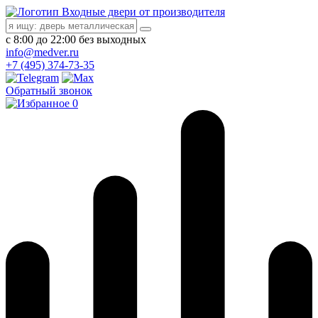
Входные двери от производителя
с 8:00 до 22:00 без выходных
info@medver.ru
+7 (495) 374-73-35
Обратный звонок
0