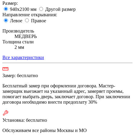
Размер:
940х2100 мм
Другой размер
Направление открывания:
Левое
Правое
Производитель
МЕДВЕРЬ
Толщина стали
2 мм
Все характеристики
Замер:
бесплатно
Бесплатный замер при оформлении договора. Мастер-
замерщик выезжает на указанный адрес, замеряет проемы,
помогает выбрать дверь, заключает договор. При заключении
договора необходимо внести предоплату 30%
Установка:
бесплатно
Обслуживаем все районы Москвы и МО