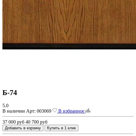
Б-74
5.0
В наличии
Арт:
003069
В избранное
37 000 руб
40 700 руб
Добавить в корзину
Купить в 1 клик