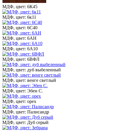
МДФ, цвет: 6К45
МДФ, цвет: 6к11
МДФ, цвет: 6С40
МДФ, цвет: 6АН
МДФ, цвет: 6А10
МДФ, цвет: 6ВФЛ
МДФ, цвет: дуб выбеленный
МДФ, цвет: венге светлый
МДФ, цвет: Эбен С.
МДФ, цвет: орех
МДФ, цвет: Палисандр
МДФ, цвет: Дуб серый