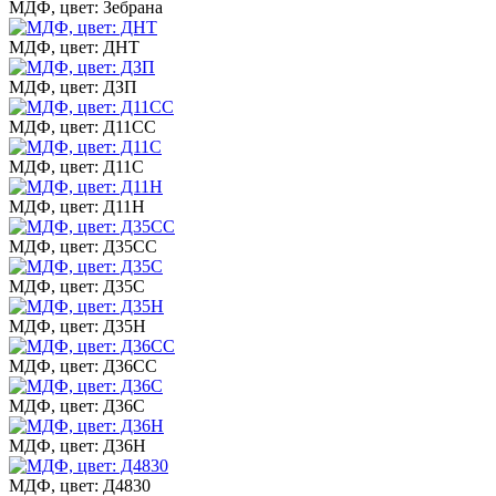
МДФ, цвет: Зебрана
МДФ, цвет: ДНТ
МДФ, цвет: ДЗП
МДФ, цвет: Д11СС
МДФ, цвет: Д11С
МДФ, цвет: Д11Н
МДФ, цвет: Д35СС
МДФ, цвет: Д35С
МДФ, цвет: Д35Н
МДФ, цвет: Д36СС
МДФ, цвет: Д36С
МДФ, цвет: Д36Н
МДФ, цвет: Д4830