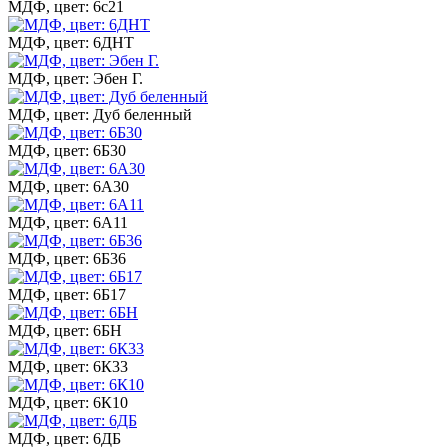
МДФ, цвет: 6с21
МДФ, цвет: 6ДНТ
МДФ, цвет: Эбен Г.
МДФ, цвет: Дуб беленный
МДФ, цвет: 6Б30
МДФ, цвет: 6А30
МДФ, цвет: 6А11
МДФ, цвет: 6Б36
МДФ, цвет: 6Б17
МДФ, цвет: 6БН
МДФ, цвет: 6К33
МДФ, цвет: 6К10
МДФ, цвет: 6ДБ