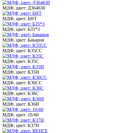
МДФ, цвет: Д364630
МДФ, цвет: БНТ
МДФ, цвет: Б35*3
МДФ, цвет: Бавария
МДФ, цвет: К35СС
МДФ, цвет: К35С
МДФ, цвет: К35Н
МДФ, цвет: К36СС
МДФ, цвет: К36С
МДФ, цвет: К36Н
МДФ, цвет: 10-60
МДФ, цвет: К37Н