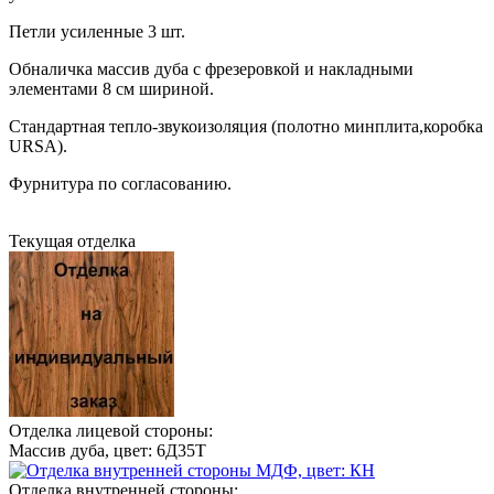
Петли усиленные 3 шт.
Обналичка массив дуба с фрезеровкой и накладными
элементами 8 см шириной.
Стандартная тепло-звукоизоляция (полотно минплита,коробка
URSA).
Фурнитура по согласованию.
Текущая отделка
Отделка лицевой стороны:
Массив дуба, цвет: 6Д35Т
Отделка внутренней стороны: