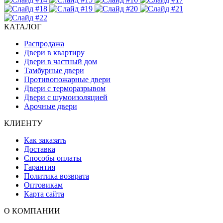
КАТАЛОГ
Распродажа
Двери в квартиру
Двери в частный дом
Тамбурные двери
Противопожарные двери
Двери с терморазрывом
Двери с шумоизоляцией
Арочные двери
КЛИЕНТУ
Как заказать
Доставка
Способы оплаты
Гарантия
Политика возврата
Оптовикам
Карта сайта
О КОМПАНИИ