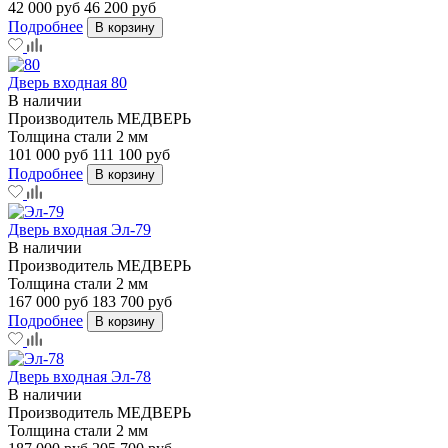
42 000 руб
46 200 руб
Подробнее
В корзину
Дверь входная 80
В наличии
Производитель
МЕДВЕРЬ
Толщина стали
2 мм
101 000 руб
111 100 руб
Подробнее
В корзину
Дверь входная Эл-79
В наличии
Производитель
МЕДВЕРЬ
Толщина стали
2 мм
167 000 руб
183 700 руб
Подробнее
В корзину
Дверь входная Эл-78
В наличии
Производитель
МЕДВЕРЬ
Толщина стали
2 мм