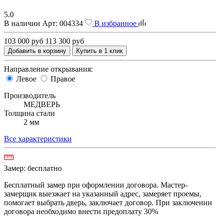
5.0
В наличии
Арт:
004334
В избранное
103 000 руб
113 300 руб
Добавить в корзину
Купить в 1 клик
Направление открывания:
Левое
Правое
Производитель
МЕДВЕРЬ
Толщина стали
2 мм
Все характеристики
Замер:
бесплатно
Бесплатный замер при оформлении договора. Мастер-
замерщик выезжает на указанный адрес, замеряет проемы,
помогает выбрать дверь, заключает договор. При заключении
договора необходимо внести предоплату 30%