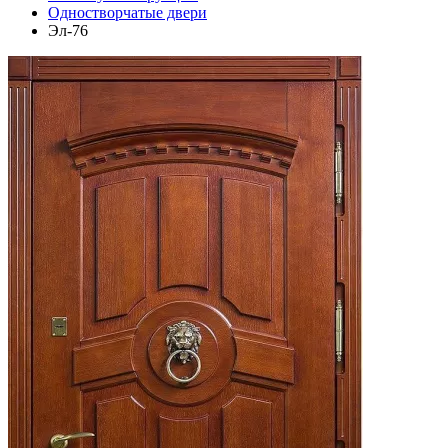
Одностворчатые двери
Эл-76