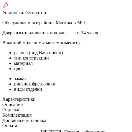
Установка:
бесплатно
Обслуживаем все районы Москвы и МО
Дверь изготавливается под заказ —
от 24 часов
В данной модели мы можем изменить:
размер (под Ваш проем)
тип конструкции
материал
цвет
замки
рисунок фрезеровки
виды отделки
Характеристики
Описание
Отделка
Комплектация
Доставка и установка
Оплата
МЕДВЕРЬ (Россия, собственное