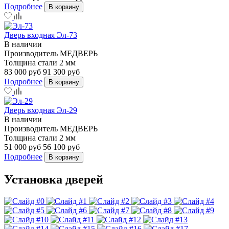
Подробнее
В корзину
Дверь входная Эл-73
В наличии
Производитель
МЕДВЕРЬ
Толщина стали
2 мм
83 000 руб
91 300 руб
Подробнее
В корзину
Дверь входная Эл-29
В наличии
Производитель
МЕДВЕРЬ
Толщина стали
2 мм
51 000 руб
56 100 руб
Подробнее
В корзину
Установка дверей