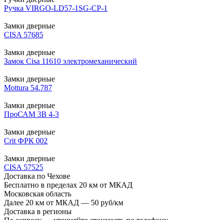
Ручка VIRGO-LD57-1SG-CP-1
Замки дверные
CISA 57685
Замки дверные
Замок Cisa 11610 электромеханический
Замки дверные
Mottura 54.787
Замки дверные
ПроСАМ 3В 4-3
Замки дверные
Crit ФРК 002
Замки дверные
CISA 57525
Доставка по Чехове
Бесплатно в пределах 20 км от МКАД
Московская область
Далее 20 км от МКАД — 50 руб/км
Доставка в регионы