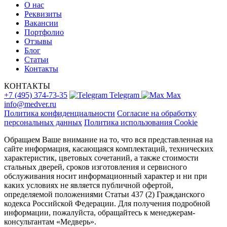
О нас
Реквизиты
Вакансии
Портфолио
Отзывы
Блог
Статьи
Контакты
КОНТАКТЫ
+7 (495) 374-73-35
Telegram
Max
info@medver.ru
Политика конфиденциальности
Согласие на обработку
персональных данных
Политика использования Cookie
Обращаем Ваше внимание на то, что вся представленная на
сайте информация, касающаяся комплектаций, технических
характеристик, цветовых сочетаний, а также стоимости
стальных дверей, сроков изготовления и сервисного
обслуживания носит информационный характер и ни при
каких условиях не является публичной офертой,
определяемой положениями Статьи 437 (2) Гражданского
кодекса Российской Федерации. Для получения подробной
информации, пожалуйста, обращайтесь к менеджерам-
консультантам «Медверь».