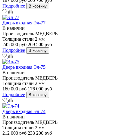
187 000 руб
205 700 руб
Подробнее
В корзину
Дверь входная Эл-77
В наличии
Производитель
МЕДВЕРЬ
Толщина стали
2 мм
245 000 руб
269 500 руб
Подробнее
В корзину
Дверь входная Эл-75
В наличии
Производитель
МЕДВЕРЬ
Толщина стали
2 мм
160 000 руб
176 000 руб
Подробнее
В корзину
Дверь входная Эл-74
В наличии
Производитель
МЕДВЕРЬ
Толщина стали
2 мм
212 000 руб
233 200 руб