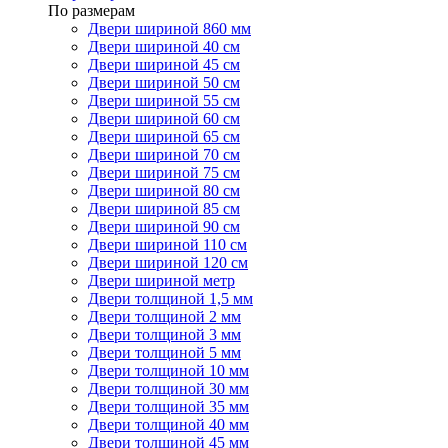
По размерам
Двери шириной 860 мм
Двери шириной 40 см
Двери шириной 45 см
Двери шириной 50 см
Двери шириной 55 см
Двери шириной 60 см
Двери шириной 65 см
Двери шириной 70 см
Двери шириной 75 см
Двери шириной 80 см
Двери шириной 85 см
Двери шириной 90 см
Двери шириной 110 см
Двери шириной 120 см
Двери шириной метр
Двери толщиной 1,5 мм
Двери толщиной 2 мм
Двери толщиной 3 мм
Двери толщиной 5 мм
Двери толщиной 10 мм
Двери толщиной 30 мм
Двери толщиной 35 мм
Двери толщиной 40 мм
Двери толщиной 45 мм