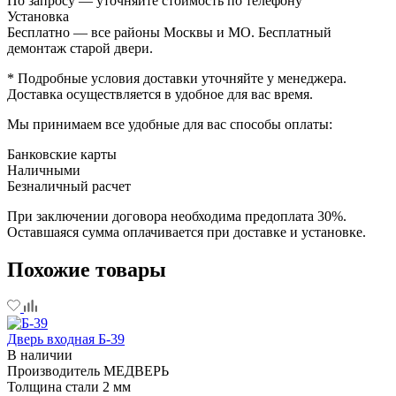
По запросу — уточняйте стоимость по телефону
Установка
Бесплатно — все районы Москвы и МО. Бесплатный
демонтаж старой двери.
* Подробные условия доставки уточняйте у менеджера.
Доставка осуществляется в удобное для вас время.
Мы принимаем все удобные для вас способы оплаты:
Банковские карты
Наличными
Безналичный расчет
При заключении договора необходима предоплата 30%.
Оставшаяся сумма оплачивается при доставке и установке.
Похожие товары
Дверь входная Б-39
В наличии
Производитель
МЕДВЕРЬ
Толщина стали
2 мм