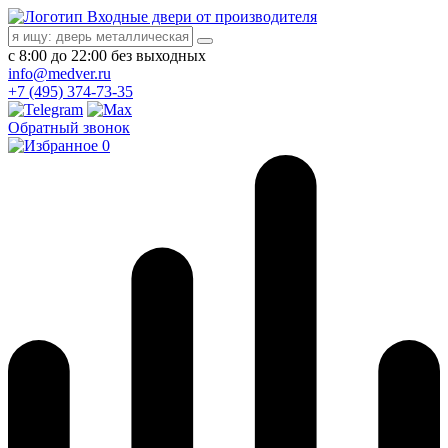
Входные двери от производителя
с 8:00 до 22:00 без выходных
info@medver.ru
+7 (495) 374-73-35
Обратный звонок
0