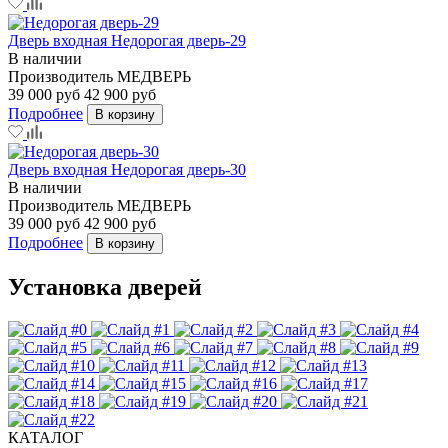
Дверь входная Недорогая дверь-29
В наличии
Производитель
МЕДВЕРЬ
39 000 руб
42 900 руб
Подробнее
В корзину
Дверь входная Недорогая дверь-30
В наличии
Производитель
МЕДВЕРЬ
39 000 руб
42 900 руб
Подробнее
В корзину
Установка дверей
КАТАЛОГ