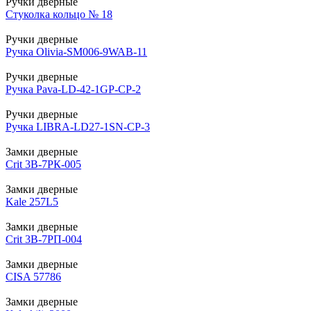
Ручки дверные
Стуколка кольцо № 18
Ручки дверные
Ручка Olivia-SM006-9WAB-11
Ручки дверные
Ручка Pava-LD-42-1GP-CP-2
Ручки дверные
Ручка LIBRA-LD27-1SN-CP-3
Замки дверные
Crit 3B-7РК-005
Замки дверные
Kale 257L5
Замки дверные
Crit 3В-7РП-004
Замки дверные
CISA 57786
Замки дверные