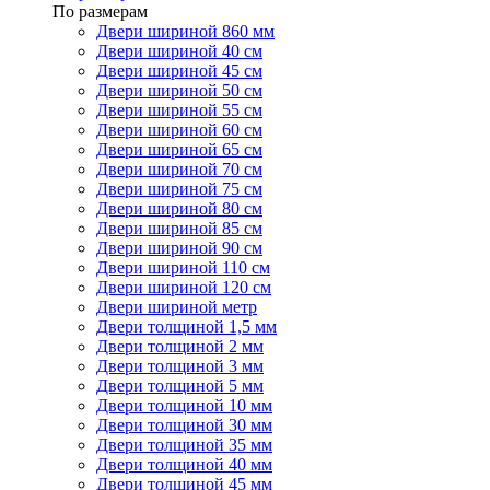
По размерам
Двери шириной 860 мм
Двери шириной 40 см
Двери шириной 45 см
Двери шириной 50 см
Двери шириной 55 см
Двери шириной 60 см
Двери шириной 65 см
Двери шириной 70 см
Двери шириной 75 см
Двери шириной 80 см
Двери шириной 85 см
Двери шириной 90 см
Двери шириной 110 см
Двери шириной 120 см
Двери шириной метр
Двери толщиной 1,5 мм
Двери толщиной 2 мм
Двери толщиной 3 мм
Двери толщиной 5 мм
Двери толщиной 10 мм
Двери толщиной 30 мм
Двери толщиной 35 мм
Двери толщиной 40 мм
Двери толщиной 45 мм