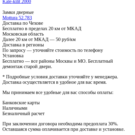
Kale-kilit 2000
Замки дверные
Mottura 52.783
Доставка по Чехове
Бесплатно в пределах 20 км от МКАД
Московская область
Далее 20 км от МКАД — 50 руб/км
Доставка в регионы
По запросу — уточняйте стоимость по телефону
Установка
Бесплатно — все районы Москвы и МО. Бесплатный
демонтаж старой двери.
* Подробные условия доставки уточняйте у менеджера.
Доставка осуществляется в удобное для вас время.
Мы принимаем все удобные для вас способы оплаты:
Банковские карты
Наличными
Безналичный расчет
При заключении договора необходима предоплата 30%.
Оставшаяся сумма оплачивается при доставке и установке.