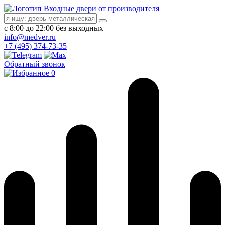
Входные двери от производителя
с 8:00 до 22:00 без выходных
info@medver.ru
+7 (495) 374-73-35
Обратный звонок
0