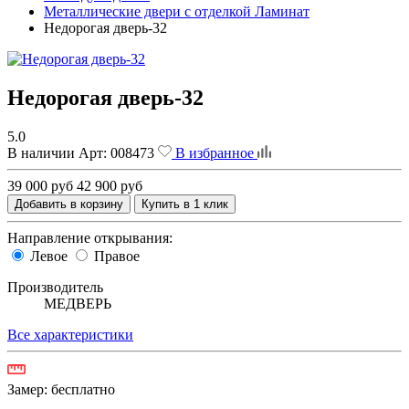
Металлические двери с отделкой Ламинат
Недорогая дверь-32
Недорогая дверь-32
5.0
В наличии
Арт:
008473
В избранное
39 000 руб
42 900 руб
Добавить в корзину
Купить в 1 клик
Направление открывания:
Левое
Правое
Производитель
МЕДВЕРЬ
Все характеристики
Замер:
бесплатно