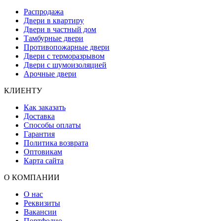
Распродажа
Двери в квартиру
Двери в частный дом
Тамбурные двери
Противопожарные двери
Двери с терморазрывом
Двери с шумоизоляцией
Арочные двери
КЛИЕНТУ
Как заказать
Доставка
Способы оплаты
Гарантия
Политика возврата
Оптовикам
Карта сайта
О КОМПАНИИ
О нас
Реквизиты
Вакансии
Портфолио