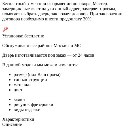
Бесплатный замер при оформлении договора. Мастер-
замерщик выезжает на указанный адрес, замеряет проемы,
помогает выбрать дверь, заключает договор. При заключении
договора необходимо внести предоплату 30%
Установка:
бесплатно
Обслуживаем все районы Москвы и МО
Дверь изготавливается под заказ —
от 24 часов
В данной модели мы можем изменить:
размер (под Ваш проем)
тип конструкции
материал
цвет
замки
рисунок фрезеровки
виды отделки
Характеристики
Описание