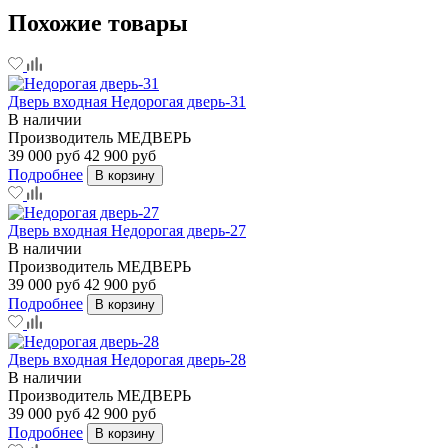
Похожие товары
Дверь входная Недорогая дверь-31
В наличии
Производитель
МЕДВЕРЬ
39 000 руб
42 900 руб
Подробнее
В корзину
Дверь входная Недорогая дверь-27
В наличии
Производитель
МЕДВЕРЬ
39 000 руб
42 900 руб
Подробнее
В корзину
Дверь входная Недорогая дверь-28
В наличии
Производитель
МЕДВЕРЬ
39 000 руб
42 900 руб
Подробнее
В корзину