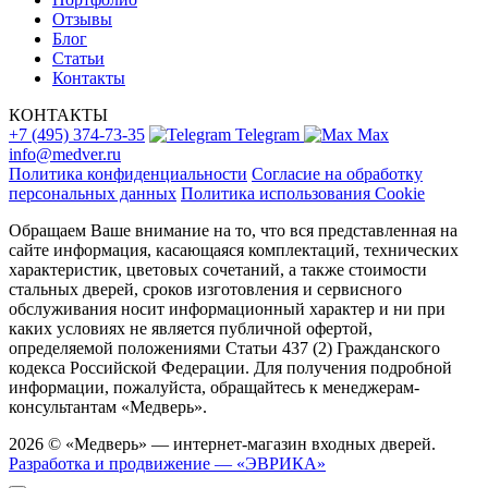
Отзывы
Блог
Статьи
Контакты
КОНТАКТЫ
+7 (495) 374-73-35
Telegram
Max
info@medver.ru
Политика конфиденциальности
Согласие на обработку
персональных данных
Политика использования Cookie
Обращаем Ваше внимание на то, что вся представленная на
сайте информация, касающаяся комплектаций, технических
характеристик, цветовых сочетаний, а также стоимости
стальных дверей, сроков изготовления и сервисного
обслуживания носит информационный характер и ни при
каких условиях не является публичной офертой,
определяемой положениями Статьи 437 (2) Гражданского
кодекса Российской Федерации. Для получения подробной
информации, пожалуйста, обращайтесь к менеджерам-
консультантам «Медверь».
2026 © «Медверь» — интернет-магазин входных дверей.
Разработка и продвижение — «ЭВРИКА»