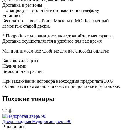
Доставка в регионы
По запросу — уточняйте стоимость по телефону
Установка
Бесплатно — все районы Москвы и МО. Бесплатный
демонтаж старой двери.
* Подробные условия доставки уточняйте у менеджера.
Доставка осуществляется в удобное для вас время.
Мы принимаем все удобные для вас способы оплаты:
Банковские карты
Наличными
Безналичный расчет
При заключении договора необходима предоплата 30%.
Оставшаяся сумма оплачивается при доставке и установке.
Похожие товары
Дверь входная Недорогая дверь-96
В наличии