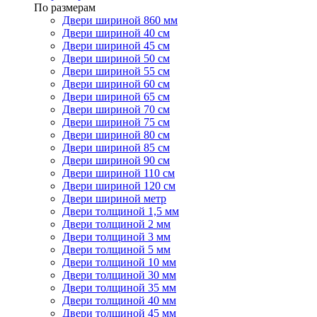
По размерам
Двери шириной 860 мм
Двери шириной 40 см
Двери шириной 45 см
Двери шириной 50 см
Двери шириной 55 см
Двери шириной 60 см
Двери шириной 65 см
Двери шириной 70 см
Двери шириной 75 см
Двери шириной 80 см
Двери шириной 85 см
Двери шириной 90 см
Двери шириной 110 см
Двери шириной 120 см
Двери шириной метр
Двери толщиной 1,5 мм
Двери толщиной 2 мм
Двери толщиной 3 мм
Двери толщиной 5 мм
Двери толщиной 10 мм
Двери толщиной 30 мм
Двери толщиной 35 мм
Двери толщиной 40 мм
Двери толщиной 45 мм