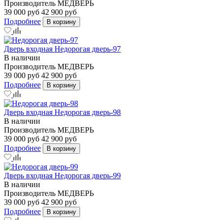
Производитель
МЕДВЕРЬ
39 000 руб
42 900 руб
Подробнее
В корзину
Дверь входная Недорогая дверь-97
В наличии
Производитель
МЕДВЕРЬ
39 000 руб
42 900 руб
Подробнее
В корзину
Дверь входная Недорогая дверь-98
В наличии
Производитель
МЕДВЕРЬ
39 000 руб
42 900 руб
Подробнее
В корзину
Дверь входная Недорогая дверь-99
В наличии
Производитель
МЕДВЕРЬ
39 000 руб
42 900 руб
Подробнее
В корзину