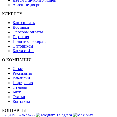
Двери с шумоизоляцией
Арочные двери
КЛИЕНТУ
Как заказать
Доставка
Способы оплаты
Гарантия
Политика возврата
Оптовикам
Карта сайта
О КОМПАНИИ
О нас
Реквизиты
Вакансии
Портфолио
Отзывы
Блог
Статьи
Контакты
КОНТАКТЫ
+7 (495) 374-73-35
Telegram
Max