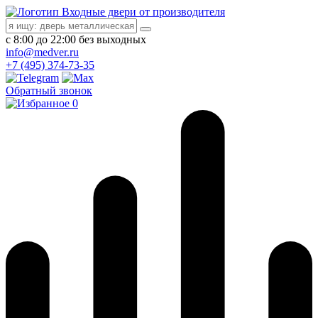
Входные двери от производителя
с 8:00 до 22:00 без выходных
info@medver.ru
+7 (495) 374-73-35
Обратный звонок
0