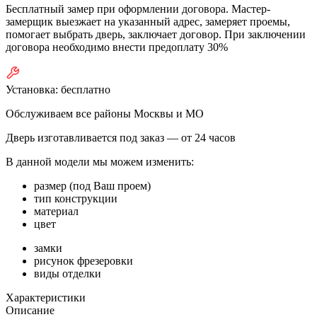
Бесплатный замер при оформлении договора. Мастер-
замерщик выезжает на указанный адрес, замеряет проемы,
помогает выбрать дверь, заключает договор. При заключении
договора необходимо внести предоплату 30%
Установка:
бесплатно
Обслуживаем все районы Москвы и МО
Дверь изготавливается под заказ —
от 24 часов
В данной модели мы можем изменить:
размер (под Ваш проем)
тип конструкции
материал
цвет
замки
рисунок фрезеровки
виды отделки
Характеристики
Описание