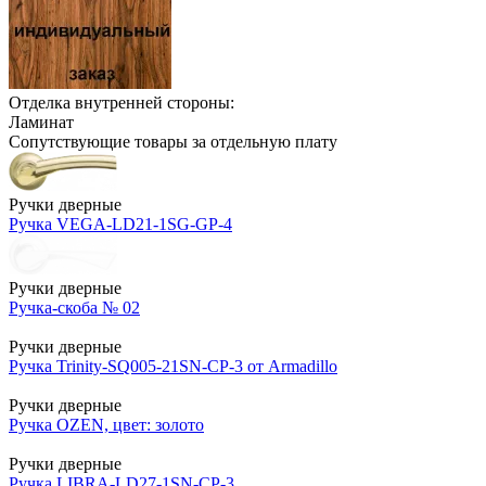
Отделка внутренней стороны:
Ламинат
Сопутствующие товары за отдельную плату
Ручки дверные
Ручка VEGA-LD21-1SG-GP-4
Ручки дверные
Ручка-скоба № 02
Ручки дверные
Ручка Trinity-SQ005-21SN-CP-3 от Armadillo
Ручки дверные
Ручка OZEN, цвет: золото
Ручки дверные
Ручка LIBRA-LD27-1SN-CP-3