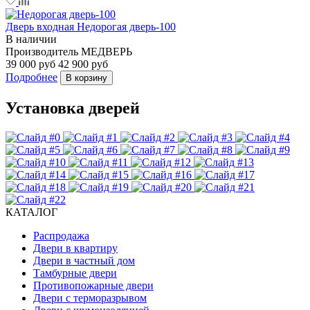
Дверь входная Недорогая дверь-100
В наличии
Производитель
МЕДВЕРЬ
39 000 руб
42 900 руб
Подробнее
В корзину
Установка дверей
КАТАЛОГ
Распродажа
Двери в квартиру
Двери в частный дом
Тамбурные двери
Противопожарные двери
Двери с терморазрывом