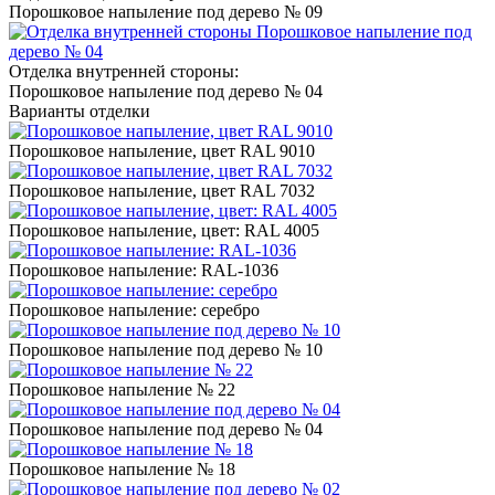
Порошковое напыление под дерево № 09
Отделка внутренней стороны:
Порошковое напыление под дерево № 04
Варианты отделки
Порошковое напыление, цвет RAL 9010
Порошковое напыление, цвет RAL 7032
Порошковое напыление, цвет: RAL 4005
Порошковое напыление: RAL-1036
Порошковое напыление: серебро
Порошковое напыление под дерево № 10
Порошковое напыление № 22
Порошковое напыление под дерево № 04
Порошковое напыление № 18