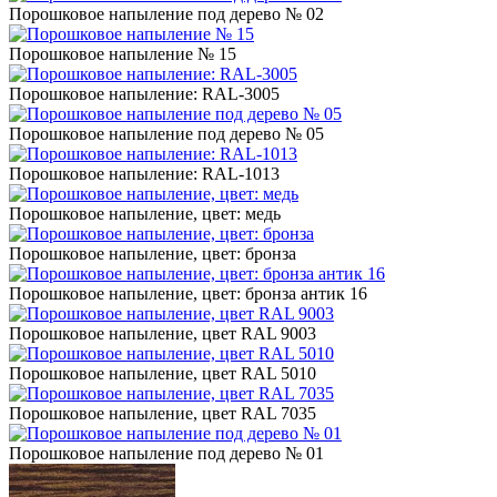
Порошковое напыление под дерево № 02
Порошковое напыление № 15
Порошковое напыление: RAL-3005
Порошковое напыление под дерево № 05
Порошковое напыление: RAL-1013
Порошковое напыление, цвет: медь
Порошковое напыление, цвет: бронза
Порошковое напыление, цвет: бронза антик 16
Порошковое напыление, цвет RAL 9003
Порошковое напыление, цвет RAL 5010
Порошковое напыление, цвет RAL 7035
Порошковое напыление под дерево № 01