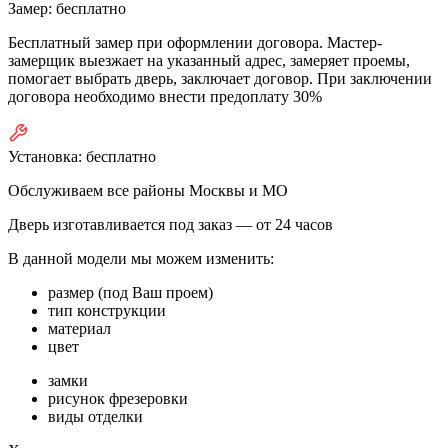
Замер:
бесплатно
Бесплатный замер при оформлении договора. Мастер-
замерщик выезжает на указанный адрес, замеряет проемы,
помогает выбрать дверь, заключает договор. При заключении
договора необходимо внести предоплату 30%
Установка:
бесплатно
Обслуживаем все районы Москвы и МО
Дверь изготавливается под заказ —
от 24 часов
В данной модели мы можем изменить:
размер (под Ваш проем)
тип конструкции
материал
цвет
замки
рисунок фрезеровки
виды отделки