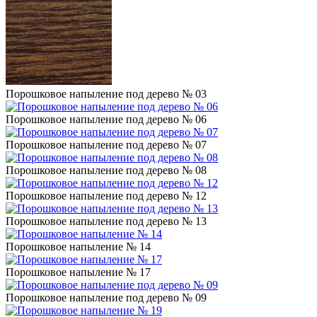
Порошковое напыление под дерево № 03
Порошковое напыление под дерево № 06
Порошковое напыление под дерево № 07
Порошковое напыление под дерево № 08
Порошковое напыление под дерево № 12
Порошковое напыление под дерево № 13
Порошковое напыление № 14
Порошковое напыление № 17
Порошковое напыление под дерево № 09