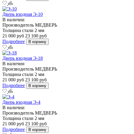
Дверь входная Э-10
В наличии
Производитель
МЕДВЕРЬ
Толщина стали
2 мм
21 000 руб
23 100 руб
Подробнее
В корзину
Дверь входная Э-18
В наличии
Производитель
МЕДВЕРЬ
Толщина стали
2 мм
21 000 руб
23 100 руб
Подробнее
В корзину
Дверь входная Э-4
В наличии
Производитель
МЕДВЕРЬ
Толщина стали
2 мм
21 000 руб
23 100 руб
Подробнее
В корзину