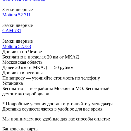
Замки дверные
Mottura 52.711
Замки дверные
CAM 731
Замки дверные
Mottura 52.783
Доставка по Чехове
Бесплатно в пределах 20 км от МКАД
Московская область
Далее 20 км от МКАД — 50 руб/км
Доставка в регионы
По запросу — уточняйте стоимость по телефону
Установка
Бесплатно — все районы Москвы и МО. Бесплатный
демонтаж старой двери.
* Подробные условия доставки уточняйте у менеджера.
Доставка осуществляется в удобное для вас время.
Мы принимаем все удобные для вас способы оплаты:
Банковские карты