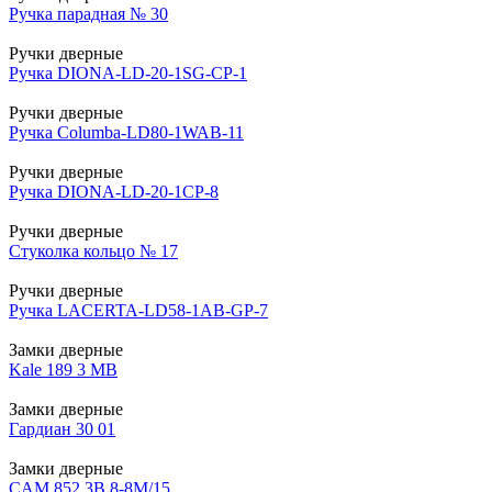
Ручка парадная № 30
Ручки дверные
Ручка DIONA-LD-20-1SG-CP-1
Ручки дверные
Ручка Columba-LD80-1WAB-11
Ручки дверные
Ручка DIONA-LD-20-1CP-8
Ручки дверные
Стуколка кольцо № 17
Ручки дверные
Ручка LACERTA-LD58-1AB-GP-7
Замки дверные
Kale 189 3 MB
Замки дверные
Гардиан 30 01
Замки дверные
CAM 852 3В 8-8М/15