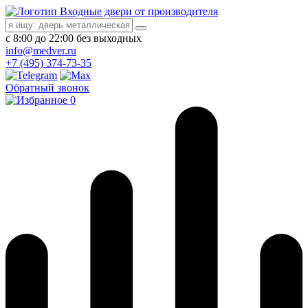
Входные двери от производителя
с 8:00 до 22:00 без выходных
info@medver.ru
+7 (495) 374-73-35
Обратный звонок
0