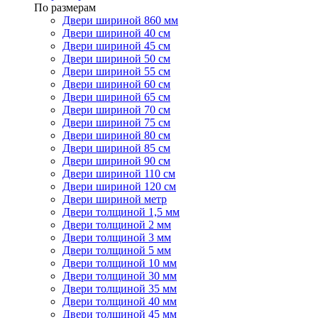
По размерам
Двери шириной 860 мм
Двери шириной 40 см
Двери шириной 45 см
Двери шириной 50 см
Двери шириной 55 см
Двери шириной 60 см
Двери шириной 65 см
Двери шириной 70 см
Двери шириной 75 см
Двери шириной 80 см
Двери шириной 85 см
Двери шириной 90 см
Двери шириной 110 см
Двери шириной 120 см
Двери шириной метр
Двери толщиной 1,5 мм
Двери толщиной 2 мм
Двери толщиной 3 мм
Двери толщиной 5 мм
Двери толщиной 10 мм
Двери толщиной 30 мм
Двери толщиной 35 мм
Двери толщиной 40 мм
Двери толщиной 45 мм