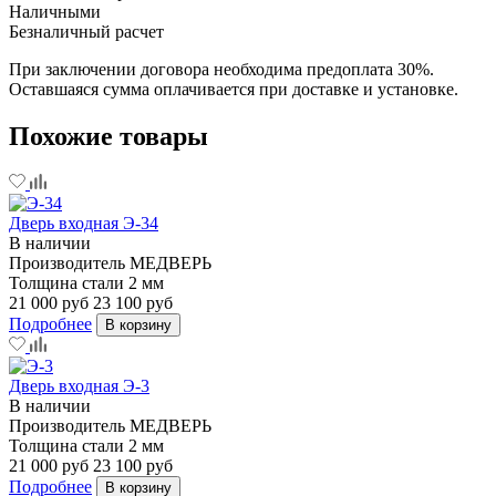
Наличными
Безналичный расчет
При заключении договора необходима предоплата 30%.
Оставшаяся сумма оплачивается при доставке и установке.
Похожие товары
Дверь входная Э-34
В наличии
Производитель
МЕДВЕРЬ
Толщина стали
2 мм
21 000 руб
23 100 руб
Подробнее
В корзину
Дверь входная Э-3
В наличии
Производитель
МЕДВЕРЬ
Толщина стали
2 мм
21 000 руб
23 100 руб
Подробнее
В корзину