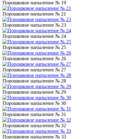
Порошковое напыление № 19
Порошковое напыление № 21
Порошковое напыление № 23
Порошковое напыление № 24
Порошковое напыление № 25
Порошковое напыление № 26
Порошковое напыление № 27
Порошковое напыление № 28
Порошковое напыление № 29
Порошковое напыление № 30
Порошковое напыление № 31
Порошковое напыление № 32
Порошковое напыление № 33