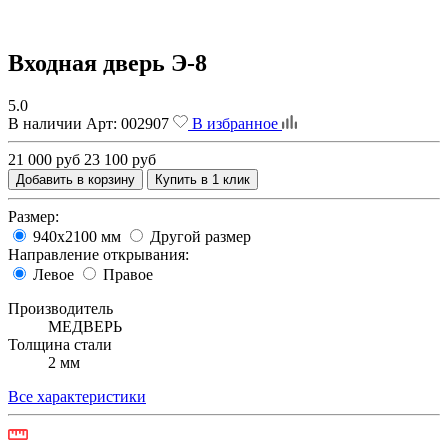
Входная дверь Э-8
5.0
В наличии
Арт:
002907
В избранное
21 000 руб
23 100 руб
Добавить в корзину
Купить в 1 клик
Размер:
940х2100 мм
Другой размер
Направление открывания:
Левое
Правое
Производитель
МЕДВЕРЬ
Толщина стали
2 мм
Все характеристики